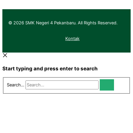
© 2026 SMK Negeri 4 Pekanbaru. All Rights Reserved.
Kontak
Start typing and press enter to search
Search...