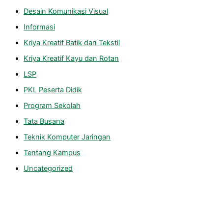
Desain Komunikasi Visual
Informasi
Kriya Kreatif Batik dan Tekstil
Kriya Kreatif Kayu dan Rotan
LSP
PKL Peserta Didik
Program Sekolah
Tata Busana
Teknik Komputer Jaringan
Tentang Kampus
Uncategorized