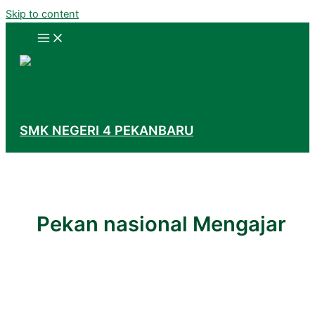
Skip to content
SMK NEGERI 4 PEKANBARU
Pekan nasional Mengajar