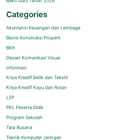
Bakti Guru Tahun 2026
Categories
Akuntansi Keuangan dan Lembaga
Bisnis Konstruksi Properti
BKK
Desain Komunikasi Visual
Informasi
Kriya Kreatif Batik dan Tekstil
Kriya Kreatif Kayu dan Rotan
LSP
PKL Peserta Didik
Program Sekolah
Tata Busana
Teknik Komputer Jaringan