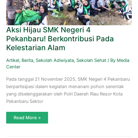
Aksi Hijau SMK Negeri 4
Pekanbaru! Berkontribusi Pada
Kelestarian Alam
Artikel
,
Berita
,
Sekolah Adiwiyata
,
Sekolah Sehat
/ By
Media
Center
Pada tanggal 21 November 2025, SMK Negeri 4 Pekanbaru
berpartisipasi dalam kegiatan menanam pohon serentak
yang diselenggarakan oleh Polri Daerah Riau Resor Kota
Pekanbaru Sektor
Read More »