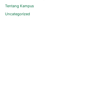
Tentang Kampus
Uncategorized