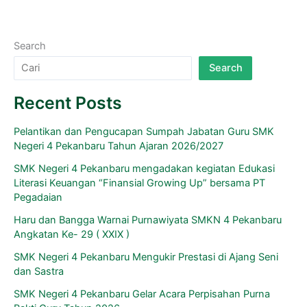
Search
Search
Recent Posts
Pelantikan dan Pengucapan Sumpah Jabatan Guru SMK
Negeri 4 Pekanbaru Tahun Ajaran 2026/2027
SMK Negeri 4 Pekanbaru mengadakan kegiatan Edukasi
Literasi Keuangan “Finansial Growing Up” bersama PT
Pegadaian
Haru dan Bangga Warnai Purnawiyata SMKN 4 Pekanbaru
Angkatan Ke- 29 ( XXIX )
SMK Negeri 4 Pekanbaru Mengukir Prestasi di Ajang Seni
dan Sastra
SMK Negeri 4 Pekanbaru Gelar Acara Perpisahan Purna