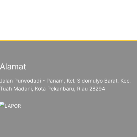
Alamat
Jalan Purwodadi - Panam, Kel. Sidomulyo Barat, Kec.
Tuah Madani, Kota Pekanbaru, Riau 28294