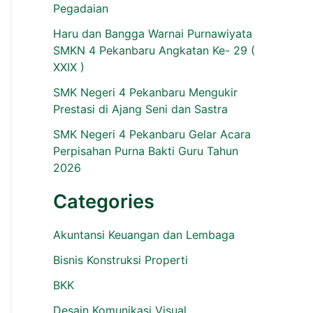
Pegadaian
Haru dan Bangga Warnai Purnawiyata
SMKN 4 Pekanbaru Angkatan Ke- 29 (
XXIX )
SMK Negeri 4 Pekanbaru Mengukir
Prestasi di Ajang Seni dan Sastra
SMK Negeri 4 Pekanbaru Gelar Acara
Perpisahan Purna Bakti Guru Tahun
2026
Categories
Akuntansi Keuangan dan Lembaga
Bisnis Konstruksi Properti
BKK
Desain Komunikasi Visual