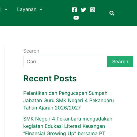
i
Layanan
Search
Search
Recent Posts
Pelantikan dan Pengucapan Sumpah
Jabatan Guru SMK Negeri 4 Pekanbaru
Tahun Ajaran 2026/2027
SMK Negeri 4 Pekanbaru mengadakan
kegiatan Edukasi Literasi Keuangan
“Finansial Growing Up” bersama PT