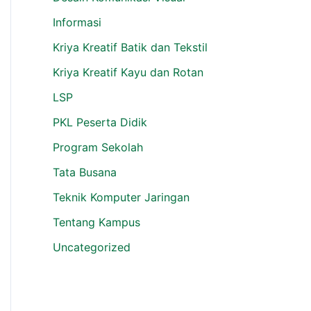
Informasi
Kriya Kreatif Batik dan Tekstil
Kriya Kreatif Kayu dan Rotan
LSP
PKL Peserta Didik
Program Sekolah
Tata Busana
Teknik Komputer Jaringan
Tentang Kampus
Uncategorized