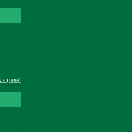
an (DPIB)