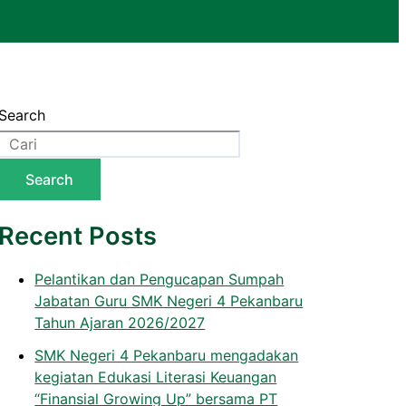
Search
Search
Recent Posts
Pelantikan dan Pengucapan Sumpah
Jabatan Guru SMK Negeri 4 Pekanbaru
Tahun Ajaran 2026/2027
SMK Negeri 4 Pekanbaru mengadakan
kegiatan Edukasi Literasi Keuangan
“Finansial Growing Up” bersama PT