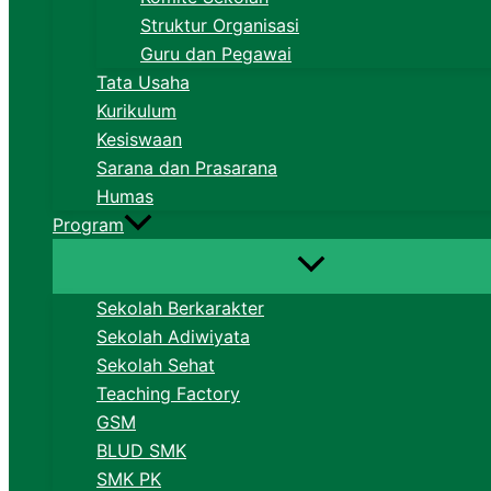
Struktur Organisasi
Guru dan Pegawai
Tata Usaha
Kurikulum
Kesiswaan
Sarana dan Prasarana
Humas
Program
Sekolah Berkarakter
Sekolah Adiwiyata
Sekolah Sehat
Teaching Factory
GSM
BLUD SMK
SMK PK