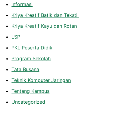
Informasi
Kriya Kreatif Batik dan Tekstil
Kriya Kreatif Kayu dan Rotan
LSP
PKL Peserta Didik
Program Sekolah
Tata Busana
Teknik Komputer Jaringan
Tentang Kampus
Uncategorized