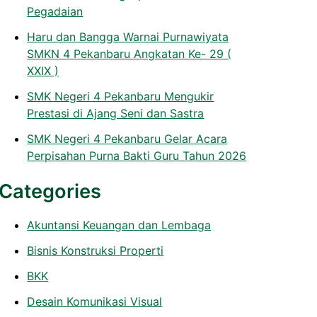
Pegadaian
Haru dan Bangga Warnai Purnawiyata
SMKN 4 Pekanbaru Angkatan Ke- 29 (
XXIX )
SMK Negeri 4 Pekanbaru Mengukir
Prestasi di Ajang Seni dan Sastra
SMK Negeri 4 Pekanbaru Gelar Acara
Perpisahan Purna Bakti Guru Tahun 2026
Categories
Akuntansi Keuangan dan Lembaga
Bisnis Konstruksi Properti
BKK
Desain Komunikasi Visual