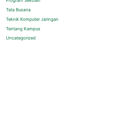
Program Sekolah
Tata Busana
Teknik Komputer Jaringan
Tentang Kampus
Uncategorized