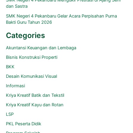
dan Sastra
SMK Negeri 4 Pekanbaru Gelar Acara Perpisahan Purna
Bakti Guru Tahun 2026
Categories
Akuntansi Keuangan dan Lembaga
Bisnis Konstruksi Properti
BKK
Desain Komunikasi Visual
Informasi
Kriya Kreatif Batik dan Tekstil
Kriya Kreatif Kayu dan Rotan
LSP
PKL Peserta Didik