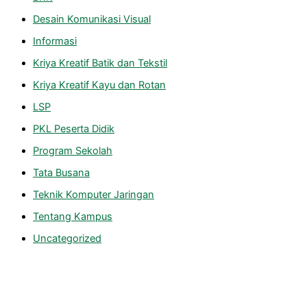
Desain Komunikasi Visual
Informasi
Kriya Kreatif Batik dan Tekstil
Kriya Kreatif Kayu dan Rotan
LSP
PKL Peserta Didik
Program Sekolah
Tata Busana
Teknik Komputer Jaringan
Tentang Kampus
Uncategorized