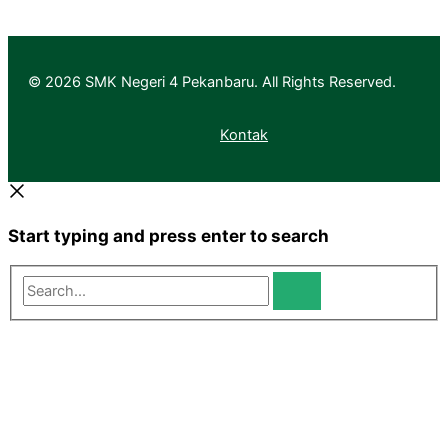
© 2026 SMK Negeri 4 Pekanbaru. All Rights Reserved.
Kontak
Start typing and press enter to search