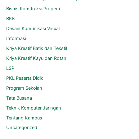
Bisnis Konstruksi Properti
BKK
Desain Komunikasi Visual
Informasi
Kriya Kreatif Batik dan Tekstil
Kriya Kreatif Kayu dan Rotan
LSP
PKL Peserta Didik
Program Sekolah
Tata Busana
Teknik Komputer Jaringan
Tentang Kampus
Uncategorized