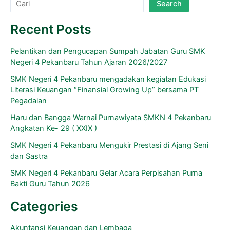
Search
Recent Posts
Pelantikan dan Pengucapan Sumpah Jabatan Guru SMK
Negeri 4 Pekanbaru Tahun Ajaran 2026/2027
SMK Negeri 4 Pekanbaru mengadakan kegiatan Edukasi
Literasi Keuangan “Finansial Growing Up” bersama PT
Pegadaian
Haru dan Bangga Warnai Purnawiyata SMKN 4 Pekanbaru
Angkatan Ke- 29 ( XXIX )
SMK Negeri 4 Pekanbaru Mengukir Prestasi di Ajang Seni
dan Sastra
SMK Negeri 4 Pekanbaru Gelar Acara Perpisahan Purna
Bakti Guru Tahun 2026
Categories
Akuntansi Keuangan dan Lembaga