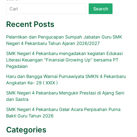
Search
Recent Posts
Pelantikan dan Pengucapan Sumpah Jabatan Guru SMK
Negeri 4 Pekanbaru Tahun Ajaran 2026/2027
SMK Negeri 4 Pekanbaru mengadakan kegiatan Edukasi
Literasi Keuangan “Finansial Growing Up” bersama PT
Pegadaian
Haru dan Bangga Warnai Purnawiyata SMKN 4 Pekanbaru
Angkatan Ke- 29 ( XXIX )
SMK Negeri 4 Pekanbaru Mengukir Prestasi di Ajang Seni
dan Sastra
SMK Negeri 4 Pekanbaru Gelar Acara Perpisahan Purna
Bakti Guru Tahun 2026
Categories