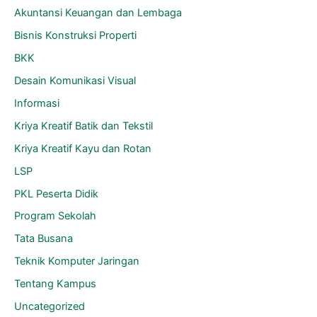
Akuntansi Keuangan dan Lembaga
Bisnis Konstruksi Properti
BKK
Desain Komunikasi Visual
Informasi
Kriya Kreatif Batik dan Tekstil
Kriya Kreatif Kayu dan Rotan
LSP
PKL Peserta Didik
Program Sekolah
Tata Busana
Teknik Komputer Jaringan
Tentang Kampus
Uncategorized