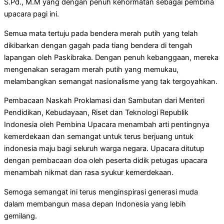
S.Pd., M.M yang dengan penuh kehormatan sebagai pembina
upacara pagi ini.
Semua mata tertuju pada bendera merah putih yang telah
dikibarkan dengan gagah pada tiang bendera di tengah
lapangan oleh Paskibraka. Dengan penuh kebanggaan, mereka
mengenakan seragam merah putih yang memukau,
melambangkan semangat nasionalisme yang tak tergoyahkan.
Pembacaan Naskah Proklamasi dan Sambutan dari Menteri
Pendidikan, Kebudayaan, Riset dan Teknologi Republik
Indonesia oleh Pembina Upacara menambah arti pentingnya
kemerdekaan dan semangat untuk terus berjuang untuk
indonesia maju bagi seluruh warga negara. Upacara ditutup
dengan pembacaan doa oleh peserta didik petugas upacara
menambah nikmat dan rasa syukur kemerdekaan.
Semoga semangat ini terus menginspirasi generasi muda
dalam membangun masa depan Indonesia yang lebih
gemilang.