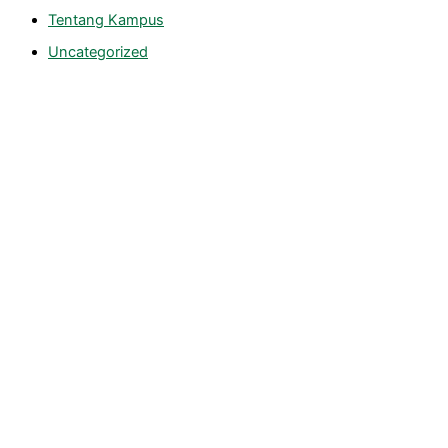
Tentang Kampus
Uncategorized