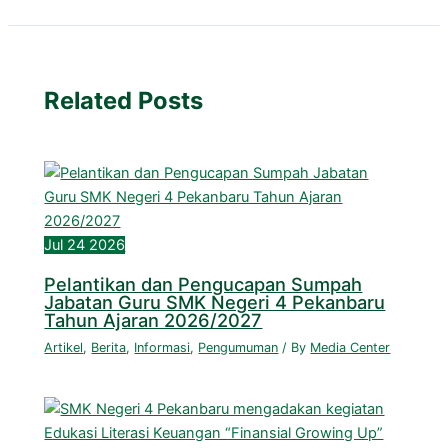
Related Posts
Jul
24
2026
Pelantikan dan Pengucapan Sumpah
Jabatan Guru SMK Negeri 4 Pekanbaru
Tahun Ajaran 2026/2027
Artikel
,
Berita
,
Informasi
,
Pengumuman
/ By
Media Center