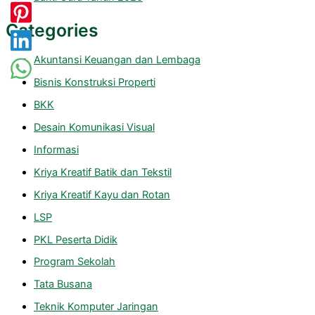
Categories
Akuntansi Keuangan dan Lembaga
Bisnis Konstruksi Properti
BKK
Desain Komunikasi Visual
Informasi
Kriya Kreatif Batik dan Tekstil
Kriya Kreatif Kayu dan Rotan
LSP
PKL Peserta Didik
Program Sekolah
Tata Busana
Teknik Komputer Jaringan