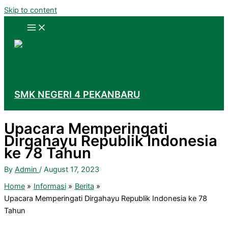
Skip to content
SMK NEGERI 4 PEKANBARU
Upacara Memperingati
Dirgahayu Republik Indonesia
ke 78 Tahun
By
Admin
/
August 17, 2023
Home
Informasi
Berita
Upacara Memperingati Dirgahayu Republik Indonesia ke 78
Tahun