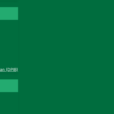
an (DPIB)