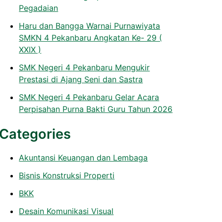
Pegadaian
Haru dan Bangga Warnai Purnawiyata
SMKN 4 Pekanbaru Angkatan Ke- 29 (
XXIX )
SMK Negeri 4 Pekanbaru Mengukir
Prestasi di Ajang Seni dan Sastra
SMK Negeri 4 Pekanbaru Gelar Acara
Perpisahan Purna Bakti Guru Tahun 2026
Categories
Akuntansi Keuangan dan Lembaga
Bisnis Konstruksi Properti
BKK
Desain Komunikasi Visual