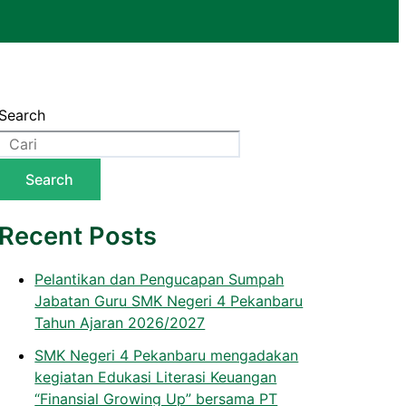
Search
Search
Recent Posts
Pelantikan dan Pengucapan Sumpah
Jabatan Guru SMK Negeri 4 Pekanbaru
Tahun Ajaran 2026/2027
SMK Negeri 4 Pekanbaru mengadakan
kegiatan Edukasi Literasi Keuangan
“Finansial Growing Up” bersama PT