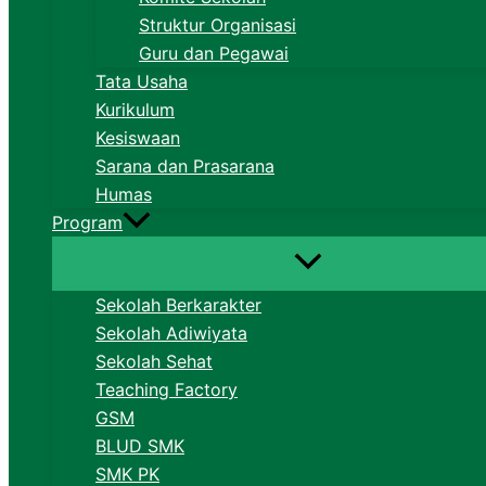
Struktur Organisasi
Guru dan Pegawai
Tata Usaha
Kurikulum
Kesiswaan
Sarana dan Prasarana
Humas
Program
Sekolah Berkarakter
Sekolah Adiwiyata
Sekolah Sehat
Teaching Factory
GSM
BLUD SMK
SMK PK