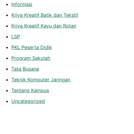
Informasi
Kriya Kreatif Batik dan Tekstil
Kriya Kreatif Kayu dan Rotan
LSP
PKL Peserta Didik
Program Sekolah
Tata Busana
Teknik Komputer Jaringan
Tentang Kampus
Uncategorized