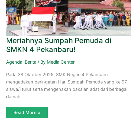
Meriahnya Sumpah Pemuda di
SMKN 4 Pekanbaru!
Agenda
,
Berita
/ By
Media Center
Pada 28 Oktober 2025, SMK Negeri 4 Pekanbaru
mengadakan peringatan Hari Sumpah Pemuda yang ke 97,
siswa/i turut serta mengenakan pakaian adat dari berbagai
daerah
Read More »