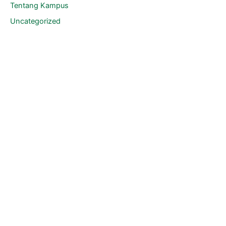
Tentang Kampus
Uncategorized