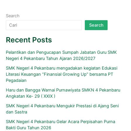
Search
Search
Recent Posts
Pelantikan dan Pengucapan Sumpah Jabatan Guru SMK
Negeri 4 Pekanbaru Tahun Ajaran 2026/2027
SMK Negeri 4 Pekanbaru mengadakan kegiatan Edukasi
Literasi Keuangan “Finansial Growing Up” bersama PT
Pegadaian
Haru dan Bangga Warnai Purnawiyata SMKN 4 Pekanbaru
Angkatan Ke- 29 ( XXIX )
SMK Negeri 4 Pekanbaru Mengukir Prestasi di Ajang Seni
dan Sastra
SMK Negeri 4 Pekanbaru Gelar Acara Perpisahan Purna
Bakti Guru Tahun 2026