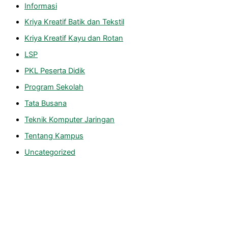
Informasi
Kriya Kreatif Batik dan Tekstil
Kriya Kreatif Kayu dan Rotan
LSP
PKL Peserta Didik
Program Sekolah
Tata Busana
Teknik Komputer Jaringan
Tentang Kampus
Uncategorized