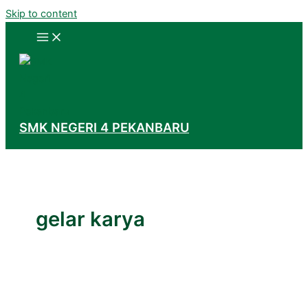
Skip to content
SMK NEGERI 4 PEKANBARU
gelar karya