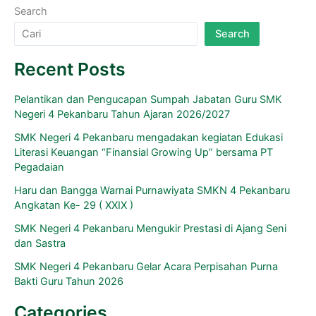
Search
Search
Recent Posts
Pelantikan dan Pengucapan Sumpah Jabatan Guru SMK
Negeri 4 Pekanbaru Tahun Ajaran 2026/2027
SMK Negeri 4 Pekanbaru mengadakan kegiatan Edukasi
Literasi Keuangan “Finansial Growing Up” bersama PT
Pegadaian
Haru dan Bangga Warnai Purnawiyata SMKN 4 Pekanbaru
Angkatan Ke- 29 ( XXIX )
SMK Negeri 4 Pekanbaru Mengukir Prestasi di Ajang Seni
dan Sastra
SMK Negeri 4 Pekanbaru Gelar Acara Perpisahan Purna
Bakti Guru Tahun 2026
Categories