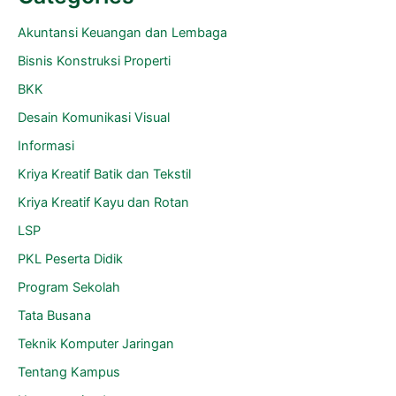
Akuntansi Keuangan dan Lembaga
Bisnis Konstruksi Properti
BKK
Desain Komunikasi Visual
Informasi
Kriya Kreatif Batik dan Tekstil
Kriya Kreatif Kayu dan Rotan
LSP
PKL Peserta Didik
Program Sekolah
Tata Busana
Teknik Komputer Jaringan
Tentang Kampus