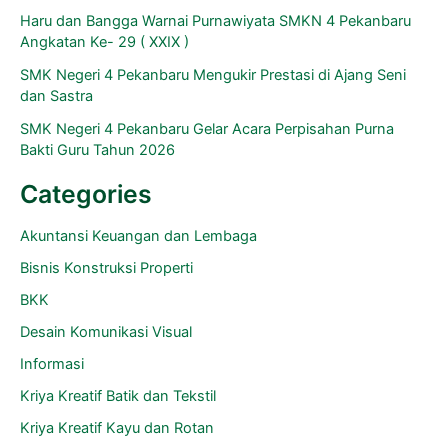
Haru dan Bangga Warnai Purnawiyata SMKN 4 Pekanbaru
Angkatan Ke- 29 ( XXIX )
SMK Negeri 4 Pekanbaru Mengukir Prestasi di Ajang Seni
dan Sastra
SMK Negeri 4 Pekanbaru Gelar Acara Perpisahan Purna
Bakti Guru Tahun 2026
Categories
Akuntansi Keuangan dan Lembaga
Bisnis Konstruksi Properti
BKK
Desain Komunikasi Visual
Informasi
Kriya Kreatif Batik dan Tekstil
Kriya Kreatif Kayu dan Rotan