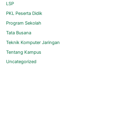
LSP
PKL Peserta Didik
Program Sekolah
Tata Busana
Teknik Komputer Jaringan
Tentang Kampus
Uncategorized