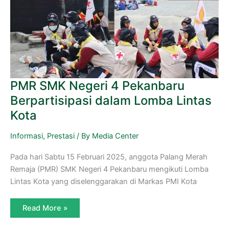
PMR SMK Negeri 4 Pekanbaru
Berpartisipasi dalam Lomba Lintas
Kota
Informasi
,
Prestasi
/ By
Media Center
Pada hari Sabtu 15 Februari 2025, anggota Palang Merah
Remaja (PMR) SMK Negeri 4 Pekanbaru mengikuti Lomba
Lintas Kota yang diselenggarakan di Markas PMI Kota
Read More »