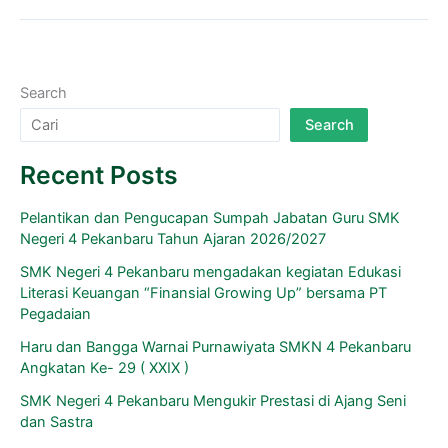
Search
Search
Recent Posts
Pelantikan dan Pengucapan Sumpah Jabatan Guru SMK
Negeri 4 Pekanbaru Tahun Ajaran 2026/2027
SMK Negeri 4 Pekanbaru mengadakan kegiatan Edukasi
Literasi Keuangan “Finansial Growing Up” bersama PT
Pegadaian
Haru dan Bangga Warnai Purnawiyata SMKN 4 Pekanbaru
Angkatan Ke- 29 ( XXIX )
SMK Negeri 4 Pekanbaru Mengukir Prestasi di Ajang Seni
dan Sastra