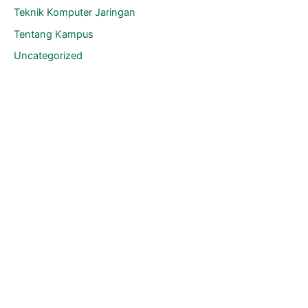
Teknik Komputer Jaringan
Tentang Kampus
Uncategorized