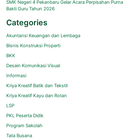
SMK Negeri 4 Pekanbaru Gelar Acara Perpisahan Purna
Bakti Guru Tahun 2026
Categories
Akuntansi Keuangan dan Lembaga
Bisnis Konstruksi Properti
BKK
Desain Komunikasi Visual
Informasi
Kriya Kreatif Batik dan Tekstil
Kriya Kreatif Kayu dan Rotan
LSP
PKL Peserta Didik
Program Sekolah
Tata Busana