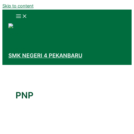
Skip to content
SMK NEGERI 4 PEKANBARU
PNP