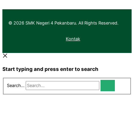
© 2026 SMK Negeri 4 Pekanbaru. All Rights Reserved.
Kontak
Start typing and press enter to search
Search...