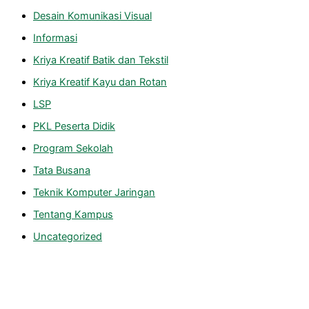
Desain Komunikasi Visual
Informasi
Kriya Kreatif Batik dan Tekstil
Kriya Kreatif Kayu dan Rotan
LSP
PKL Peserta Didik
Program Sekolah
Tata Busana
Teknik Komputer Jaringan
Tentang Kampus
Uncategorized