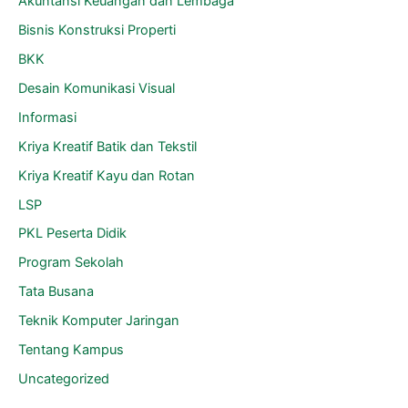
Akuntansi Keuangan dan Lembaga
Bisnis Konstruksi Properti
BKK
Desain Komunikasi Visual
Informasi
Kriya Kreatif Batik dan Tekstil
Kriya Kreatif Kayu dan Rotan
LSP
PKL Peserta Didik
Program Sekolah
Tata Busana
Teknik Komputer Jaringan
Tentang Kampus
Uncategorized