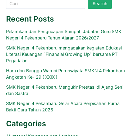
Search
Recent Posts
Pelantikan dan Pengucapan Sumpah Jabatan Guru SMK
Negeri 4 Pekanbaru Tahun Ajaran 2026/2027
SMK Negeri 4 Pekanbaru mengadakan kegiatan Edukasi
Literasi Keuangan “Finansial Growing Up” bersama PT
Pegadaian
Haru dan Bangga Warnai Purnawiyata SMKN 4 Pekanbaru
Angkatan Ke- 29 ( XXIX )
SMK Negeri 4 Pekanbaru Mengukir Prestasi di Ajang Seni
dan Sastra
SMK Negeri 4 Pekanbaru Gelar Acara Perpisahan Purna
Bakti Guru Tahun 2026
Categories