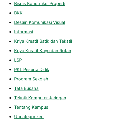
Bisnis Konstruksi Properti
BKK
Desain Komunikasi Visual
Informasi
Kriya Kreatif Batik dan Tekstil
Kriya Kreatif Kayu dan Rotan
LSP
PKL Peserta Didik
Program Sekolah
Tata Busana
Teknik Komputer Jaringan
Tentang Kampus
Uncategorized