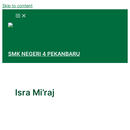
Skip to content
SMK NEGERI 4 PEKANBARU
Isra Mi’raj